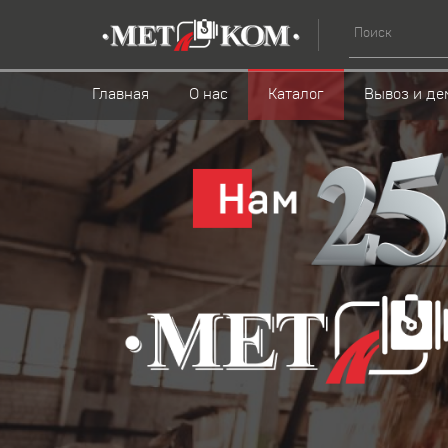
Главная
О нас
Каталог
Вывоз и де