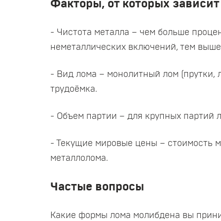
Факторы, от которых зависит
- Чистота металла – чем больше проц
неметаллических включений, тем выше
- Вид лома – монолитный лом (прутки, 
трудоёмка.
- Объем партии – для крупных партий 
- Текущие мировые цены – стоимость 
металлолома.
Частые вопросы
Какие формы лома молибдена вы прин