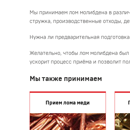
Мы принимаем лом молибдена в различны
стружка, производственные отходы, д
Нужна ли предварительная подготовка
Желательно, чтобы лом молибдена был 
ускорит процесс приёма и позволит по
Мы также принимаем
Прием лома меди