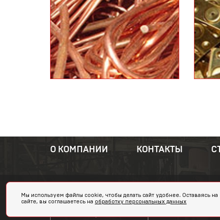
О КОМПАНИИ
КОНТАКТЫ
С
Адрес:
Мы используем файлы cookie, чтобы делать сайт удобнее. Оставаясь на
сайте, вы соглашаетесь на
обработку персональных данных
ул. Алек
Заказать обратный звонок