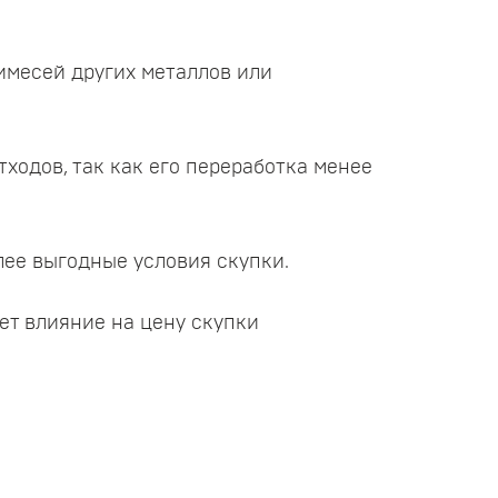
имесей других металлов или
ходов, так как его переработка менее
лее выгодные условия скупки.
ет влияние на цену скупки