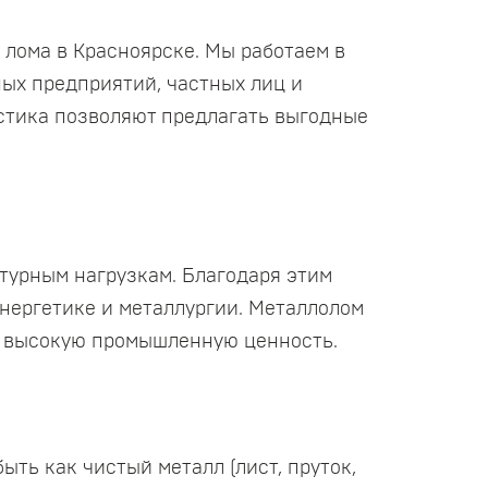
лома в Красноярске. Мы работаем в
ных предприятий, частных лиц и
истика позволяют предлагать выгодные
турным нагрузкам. Благодаря этим
нергетике и металлургии. Металлолом
ет высокую промышленную ценность.
ыть как чистый металл (лист, пруток,