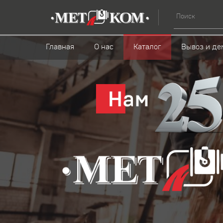
Главная
О нас
Каталог
Вывоз и де