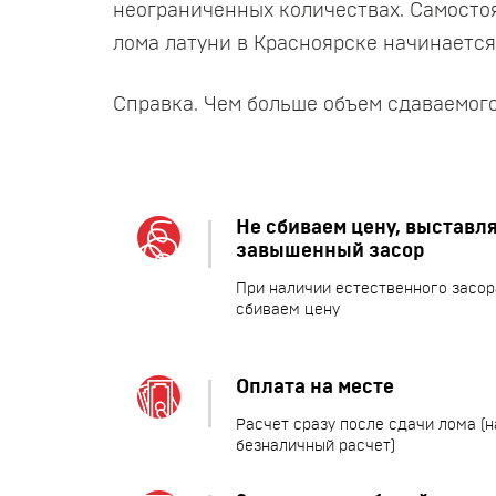
неограниченных количествах. Самостоя
лома латуни в Красноярске начинается 
Справка. Чем больше объем сдаваемого
Не сбиваем цену, выставл
завышенный засор
При наличии естественного засор
сбиваем цену
Оплата на месте
Расчет сразу после сдачи лома (
безналичный расчет)