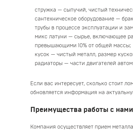
стружка — сыпучий, чистый техничес
сантехническое оборудование — брак
трубы в процессе эксплуатации и за
микс латуни — сырье, включающее р
превышающими 10% от общей массы;
кусок — чистый металл, размер куско
радиаторы — части двигателей автом
Если вас интересует, сколько стоит ло
обновляется информация на актуальну
Преимущества работы с нам
Компания осуществляет прием металла