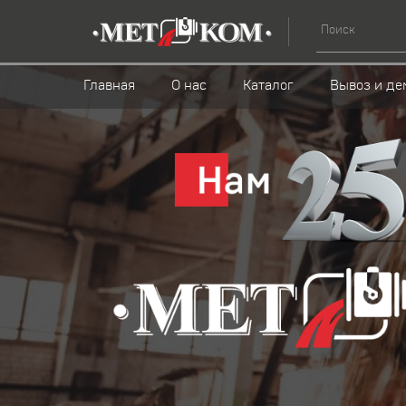
Главная
О нас
Каталог
Вывоз и де