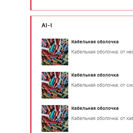
А1-1
Кабельная оболочка
Кабельная оболочка: от не
Кабельная оболочка
Кабельная оболочка: от си
Кабельная оболочка
Кабельная оболочка: от ка