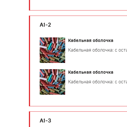
А1-2
Кабельная оболочка
Кабельная оболочка: с ост
Кабельная оболочка
Кабельная оболочка: с ост
А1-3