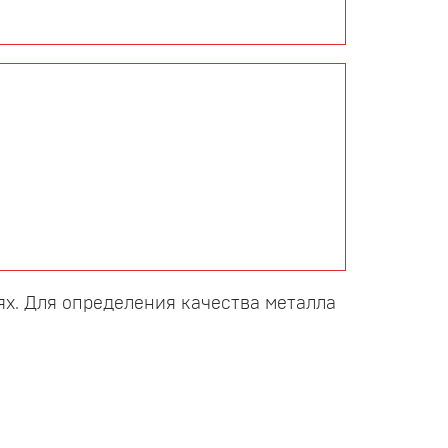
х. Для определения качества металла