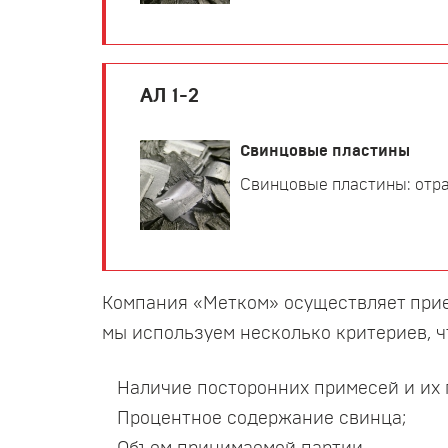
АЛ 1-2
Свинцовые пластины
Свинцовые пластины: отра
Компания «Метком» осуществляет прие
мы используем несколько критериев, 
Наличие посторонних примесей и их 
Процентное содержание свинца;