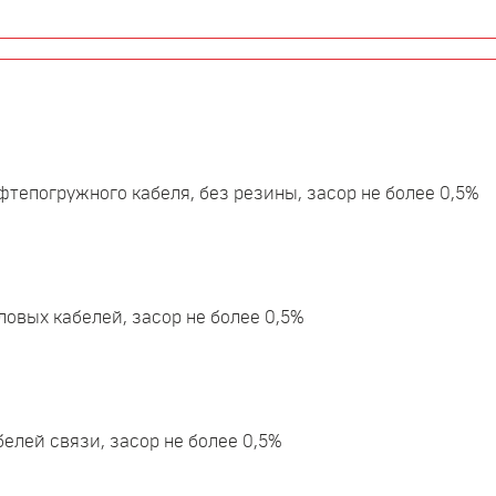
фтепогружного кабеля, без резины, засор не более 0,5%
ловых кабелей, засор не более 0,5%
белей связи, засор не более 0,5%