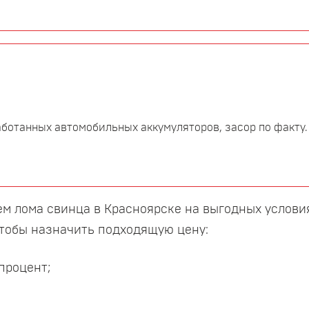
ботанных автомобильных аккумуляторов, засор по факту.
м лома свинца в Красноярске на выгодных условия
чтобы назначить подходящую цену:
процент;