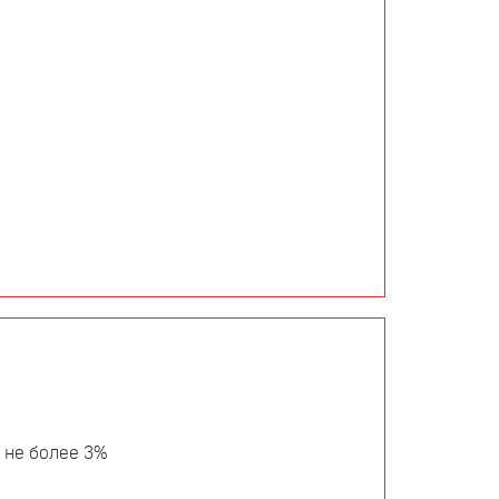
 не более 3%