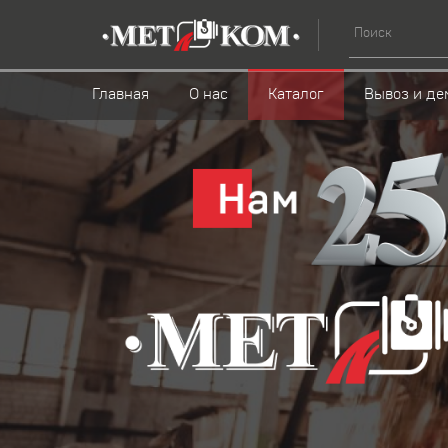
Главная
О нас
Каталог
Вывоз и де