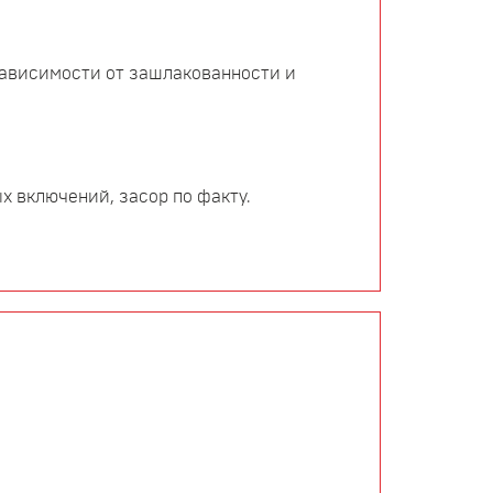
зависимости от зашлакованности и
 включений, засор по факту.